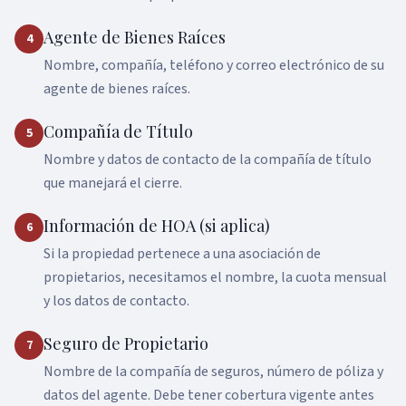
Agente de Bienes Raíces
4
Nombre, compañía, teléfono y correo electrónico de su
agente de bienes raíces.
Compañía de Título
5
Nombre y datos de contacto de la compañía de título
que manejará el cierre.
Información de HOA (si aplica)
6
Si la propiedad pertenece a una asociación de
propietarios, necesitamos el nombre, la cuota mensual
y los datos de contacto.
Seguro de Propietario
7
Nombre de la compañía de seguros, número de póliza y
datos del agente. Debe tener cobertura vigente antes