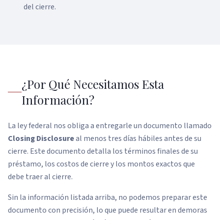
del cierre.
¿Por Qué Necesitamos Esta
Información?
La ley federal nos obliga a entregarle un documento llamado
Closing Disclosure
al menos tres días hábiles antes de su
cierre. Este documento detalla los términos finales de su
préstamo, los costos de cierre y los montos exactos que
debe traer al cierre.
Sin la información listada arriba, no podemos preparar este
documento con precisión, lo que puede resultar en demoras