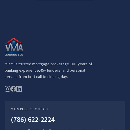
Miami's trusted mortgage brokerage. 30+ years of
banking experience,
45+
lenders, and personal
service from first call to closing day.
MAIN PUBLIC CONTACT
(786) 622-2224