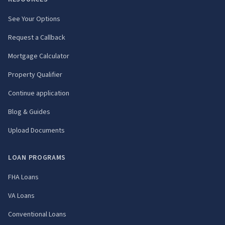
See Your Options
Request a Callback
Mortgage Calculator
Property Qualifier
Continue application
Blog & Guides
Upload Documents
LOAN PROGRAMS
FHA Loans
VA Loans
Conventional Loans