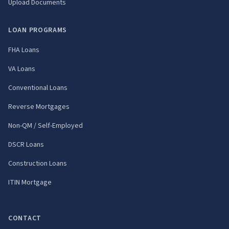
Upload Documents
LOAN PROGRAMS
FHA Loans
VA Loans
Conventional Loans
Reverse Mortgages
Non-QM / Self-Employed
DSCR Loans
Construction Loans
ITIN Mortgage
CONTACT