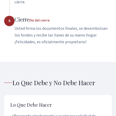
cierre.
Cierre
Día del cierre
5
Usted firma los documentos finales, se desembolsan
los fondos y recibe las llaves de su nuevo hogar.
¡Felicidades, es oficialmente propietario!
Lo Que Debe y No Debe Hacer
Lo Que Debe Hacer