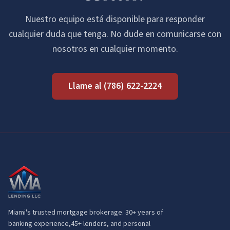
Nuestro equipo está disponible para responder
cualquier duda que tenga. No dude en comunicarse con
nosotros en cualquier momento.
Llame al
(786) 622-2224
Miami's trusted mortgage brokerage. 30+ years of
banking experience,
45+
lenders, and personal