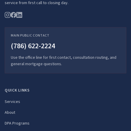
service from first call to closing day.
MAIN PUBLIC CONTACT
(786) 622-2224
Use the office line for first contact, consultation routing, and
general mortgage questions.
QUICK LINKS
Services
About
DPA Programs