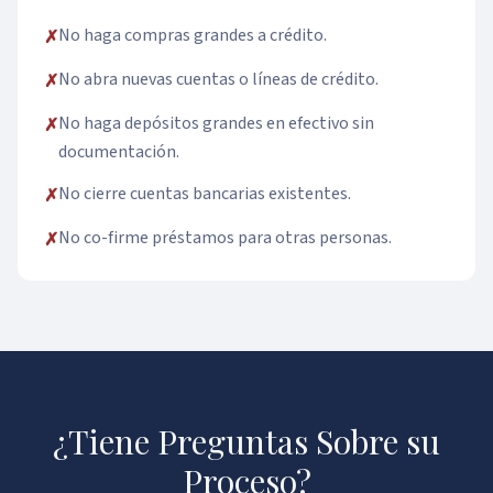
No haga compras grandes a crédito.
✗
No abra nuevas cuentas o líneas de crédito.
✗
No haga depósitos grandes en efectivo sin
✗
documentación.
No cierre cuentas bancarias existentes.
✗
No co-firme préstamos para otras personas.
✗
¿Tiene Preguntas Sobre su
Proceso?